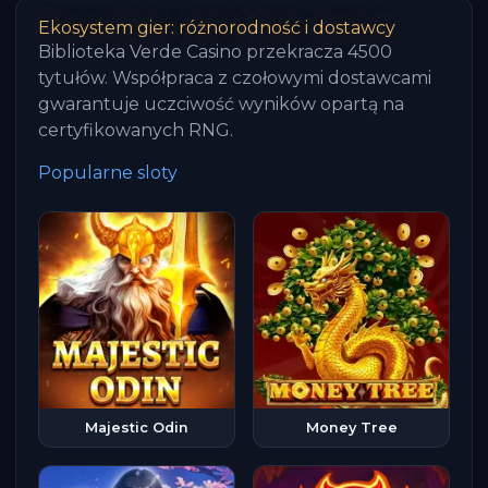
Ekosystem gier: różnorodność i dostawcy
Biblioteka Verde Casino przekracza 4500
tytułów. Współpraca z czołowymi dostawcami
gwarantuje uczciwość wyników opartą na
certyfikowanych RNG.
Popularne sloty
Majestic Odin
Money Tree