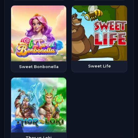
Sweet Life
Sweet Bonbonella
Thor vs Loki