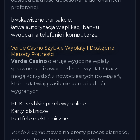
preferencji.
błyskawiczne transakcje,
łatwa autoryzacja w aplikacji banku,
wygoda na telefonie i komputerze.
Verde Casino Szybkie Wypłaty I Dostępne
Metody Płatności
Verde Casino
oferuje wygodne wpłaty i
sprawne realizowanie zleceń wypłat. Gracze
mogą korzystać z nowoczesnych rozwiązań,
które ułatwiają zasilenie konta i odbiór
wygranych.
BLIK i szybkie przelewy online
Karty płatnicze
Portfele elektroniczne
Verde Kasyno
stawia na prosty proces płatności,
przejrzyste limity oraz bezpieczeństwo