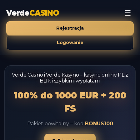
Verde
CASINO
☰
Rejestracja
Logowanie
Verde Casino i Verde Kasyno – kasyno online PL z
BLIK i szybkimi wypłatami
100% do 1000 EUR + 200
FS
Pakiet powitalny – kod
BONUS100