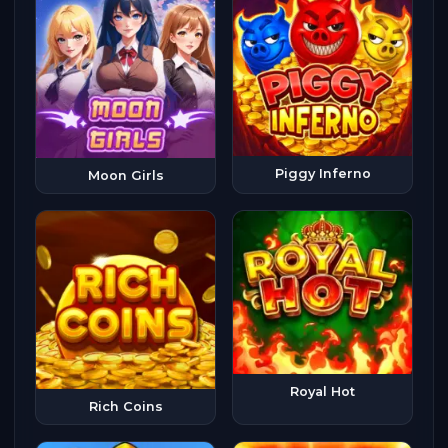
Piggy Inferno
Moon Girls
Royal Hot
Rich Coins